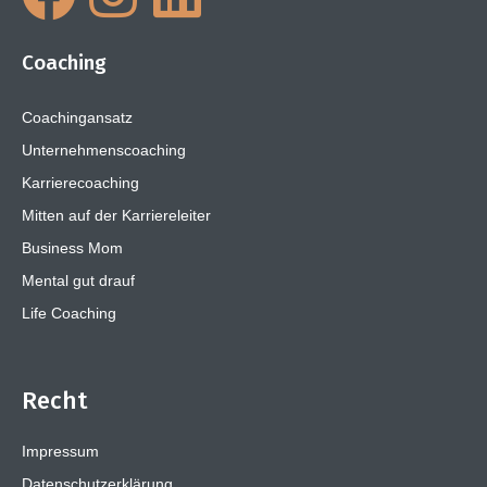
Coaching
Coachingansatz
Unternehmenscoaching
Karrierecoaching
Mitten auf der Karriereleiter
Business Mom
Mental gut drauf
Life Coaching
Recht
Impressum
Datenschutzerklärung