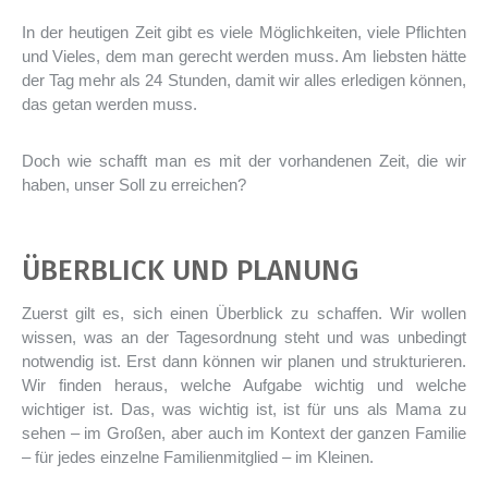
In der heutigen Zeit gibt es viele Möglichkeiten, viele Pflichten
und Vieles, dem man gerecht werden muss. Am liebsten hätte
der Tag mehr als 24 Stunden, damit wir alles erledigen können,
das getan werden muss.
Doch wie schafft man es mit der vorhandenen Zeit, die wir
haben, unser Soll zu erreichen?
ÜBERBLICK UND PLANUNG
Zuerst gilt es, sich einen Überblick zu schaffen. Wir wollen
wissen, was an der Tagesordnung steht und was unbedingt
notwendig ist. Erst dann können wir planen und strukturieren.
Wir finden heraus, welche Aufgabe wichtig und welche
wichtiger ist. Das, was wichtig ist, ist für uns als Mama zu
sehen – im Großen, aber auch im Kontext der ganzen Familie
– für jedes einzelne Familienmitglied – im Kleinen.