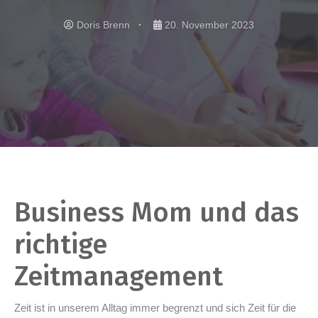
Doris Brenn
20. November 2023
Business Mom und das
richtige
Zeitmanagement
Zeit ist in unserem Alltag immer begrenzt und sich Zeit für die