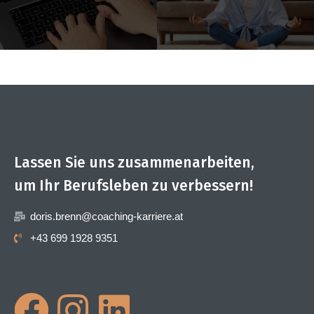
Lassen Sie uns zusammenarbeiten,
um Ihr Berufsleben zu verbessern!
doris.brenn@coaching-karriere.at
+43 699 1928 9351