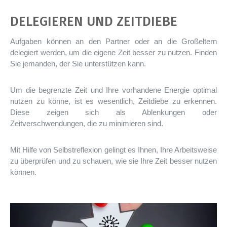
DELEGIEREN UND ZEITDIEBE
Aufgaben können an den Partner oder an die Großeltern
delegiert werden, um die eigene Zeit besser zu nutzen. Finden
Sie jemanden, der Sie unterstützen kann.
Um die begrenzte Zeit und Ihre vorhandene Energie optimal
nutzen zu könne, ist es wesentlich, Zeitdiebe zu erkennen.
Diese zeigen sich als Ablenkungen oder
Zeitverschwendungen, die zu minimieren sind.
Mit Hilfe von Selbstreflexion gelingt es Ihnen, Ihre Arbeitsweise
zu überprüfen und zu schauen, wie sie Ihre Zeit besser nutzen
können.