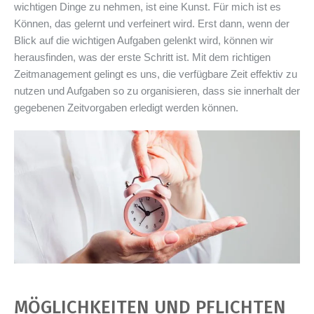
wichtigen Dinge zu nehmen, ist eine Kunst. Für mich ist es
Können, das gelernt und verfeinert wird. Erst dann, wenn der
Blick auf die wichtigen Aufgaben gelenkt wird, können wir
herausfinden, was der erste Schritt ist. Mit dem richtigen
Zeitmanagement gelingt es uns, die verfügbare Zeit effektiv zu
nutzen und Aufgaben so zu organisieren, dass sie innerhalt der
gegebenen Zeitvorgaben erledigt werden können.
MÖGLICHKEITEN UND PFLICHTEN