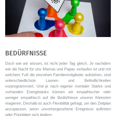
BEDÜRFNISSE
Doch wie wir wissen, ist nicht jeder Tag gleich. Je nachdem
wie die Nacht für uns Mamas und Papas verlaufen ist und mit
welchem Fuß die einzelnen Familienmitglieder aufstehen, sind
unterschiedlichste Launen und Befindlichkeiten
vorprogrammiert. Und je nach eigener mentaler Stärke und
vorhanden Energietanks können wir empathischer oder
weniger empathisch auf die Bedürfnisse unserer Kleinsten
reagieren. Deshalb ist auch Flexibilität gefragt, um den Zeitplan
anzupassen, wenn unvorhergesehene Ereignisse auftreten
oder Prioritäten sich ändern.