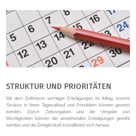
STRUKTUR UND PRIORITÄTEN
Mit dem Definieren wichtiger Erledigungen im Alltag, kommt
Struktur in Ihren Tagesablauf und Prioritäten können gesetzt
werden. Durch Zeitvorgaben und die Vergabe von
Wichtigkeiten können die anstehenden Erledigungen gereiht
werden und die Dringlichkeit kristallisiert sich heraus.