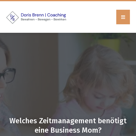
Welches Zeitmanagement benötigt
eine Business Mom?