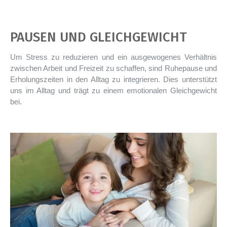
PAUSEN UND GLEICHGEWICHT
Um Stress zu reduzieren und ein ausgewogenes Verhältnis
zwischen Arbeit und Freizeit zu schaffen, sind Ruhepause und
Erholungszeiten in den Alltag zu integrieren. Dies unterstützt
uns im Alltag und trägt zu einem emotionalen Gleichgewicht
bei.