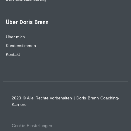
Über Doris Brenn
Über mich
Kundenstimmen
Kontakt
2023 © Alle Rechte vorbehalten | Doris Brenn Coaching-
Karriere
Cookie-Einstellungen