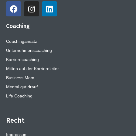
Coaching
Coachingansatz
Unternehmenscoaching
Karrierecoaching
Mitten auf der Karriereleiter
Business Mom
Mental gut drauf
Life Coaching
Recht
Impressum