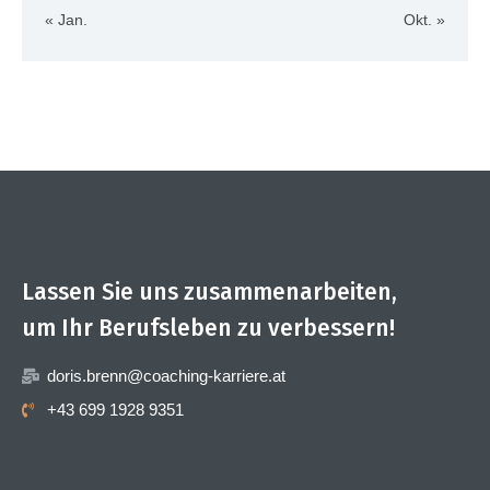
« Jan.
Okt. »
Lassen Sie uns zusammenarbeiten,
um Ihr Berufsleben zu verbessern!
doris.brenn@coaching-karriere.at
+43 699 1928 9351