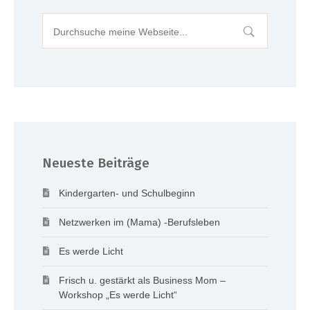
Neueste Beiträge
Kindergarten- und Schulbeginn
Netzwerken im (Mama) -Berufsleben
Es werde Licht
Frisch u. gestärkt als Business Mom –
Workshop „Es werde Licht“