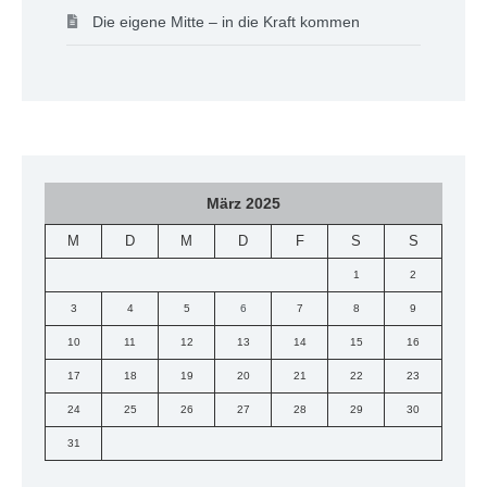
Die eigene Mitte – in die Kraft kommen
März 2025
M
D
M
D
F
S
S
1
2
3
4
5
6
7
8
9
10
11
12
13
14
15
16
17
18
19
20
21
22
23
24
25
26
27
28
29
30
31