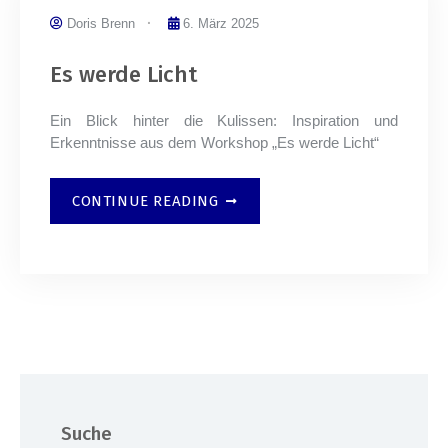
Doris Brenn
6. März 2025
Es werde Licht
Ein Blick hinter die Kulissen: Inspiration und
Erkenntnisse aus dem Workshop „Es werde Licht“
CONTINUE READING
Suche