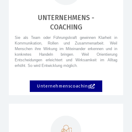
UNTERNEHMENS -
COACHING
Sie als Team oder Führungskraft gewinnen Klarheit in
Kommunikation, Rollen und Zusammenarbeit. Weil
Menschen ihre Wirkung im Miteinander erkennen und in
konkretes Handeln bringen. Weil Orientierung
Entscheidungen erleichtert und Wirksamkeit im Alltag
erhöht. So wird Entwicklung möglich.
Unternehmenscoaching