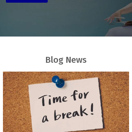
Blog News