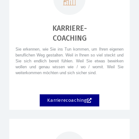
KARRIERE-
COACHING
Sie erkennen, wie Sie ins Tun kommen, um Ihren eigenen
beruflichen Weg gestalten. Weil in Ihnen so viel steckt und
Sie sich endlich bereit fühlen. Weil Sie etwas bewirken
wollen und genau wissen wie / wo / womit. Weil Sie
weiterkommen möchten und sich sicher sind.
Karrierecoaching