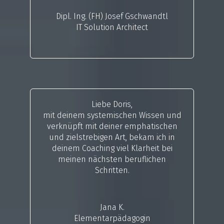
Dipl. Ing. (FH) Josef Gschwandtl
IT Solution Architect
Liebe Doris,
mit deinem systemischen Wissen und
verknüpft mit deiner emphatischen
und zielstrebigen Art, bekam ich in
deinem Coaching viel Klarheit bei
meinen nächsten beruflichen
Schritten.
Jana K.
Elementarpädagogin