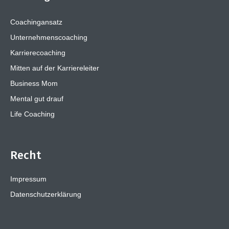
Coachingansatz
Unternehmenscoaching
Karrierecoaching
Mitten auf der Karriereleiter
Business Mom
Mental gut drauf
Life Coaching
Recht
Impressum
Datenschutzerklärung