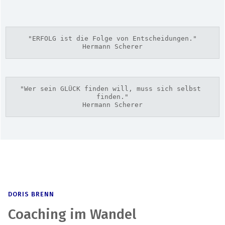
"ERFOLG ist die Folge von Entscheidungen."
Hermann Scherer
"Wer sein GLÜCK finden will, muss sich selbst 
finden."
Hermann Scherer
DORIS BRENN
Coaching im Wandel