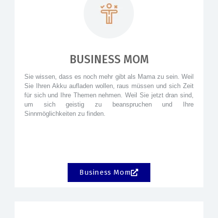
BUSINESS MOM
Sie wissen, dass es noch mehr gibt als Mama zu sein. Weil
Sie Ihren Akku aufladen wollen, raus müssen und sich Zeit
für sich und Ihre Themen nehmen. Weil Sie jetzt dran sind,
um sich geistig zu beanspruchen und Ihre
Sinnmöglichkeiten zu finden.
Business Mom