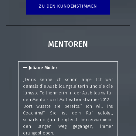
ZU DEN KUNDENSTIMMEN
MENTOREN
Juliane Müller
„Doris kenne ich schon lange. Ich war
damals die Ausbildungsleiterin und sie die
jüngste Teilnehmerin in der Ausbildung für
den Mental- und Motivationstrainer 2012.
Dort wusste sie bereits:“ Ich will ins
Coaching!“ Sie ist dem Ruf gefolgt,
scharfsinnig und zugleich herzerwärmend
den langen Weg gegangen, immer
drangeblieben.