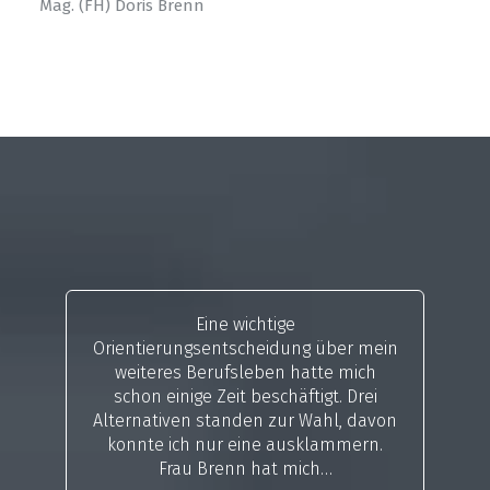
Mag. (FH) Doris Brenn
Eine wichtige
Orientierungsentscheidung über mein
weiteres Berufsleben hatte mich
schon einige Zeit beschäftigt. Drei
Alternativen standen zur Wahl, davon
konnte ich nur eine ausklammern.
Frau Brenn hat mich…