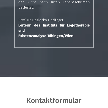
der Suche nach guten Lebensschritten
begleitet.
Prof. Dr. Boglarka Hadinger
Leiterin des Instituts für Logotherapie
und
Existenzanalyse Tübingen/Wien
Kontaktformular