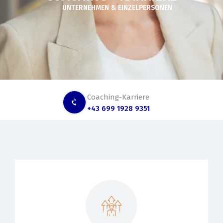
UNTERNEHMEN & EINZELPERSONEN
Coaching-Karriere
+43 699 1928 9351