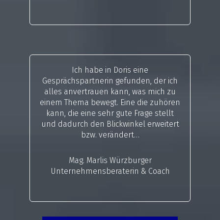
Ich habe in Doris eine
Gesprächspartnerin gefunden, der ich
alles anvertrauen kann, was mich zu
einem Thema bewegt. Eine die zuhören
kann, die eine sehr gute Frage stellt
und dadurch den Blickwinkel erweitert
bzw. verändert…
Mag. Marlis Würzburger
Unternehmensberaterin & Coach