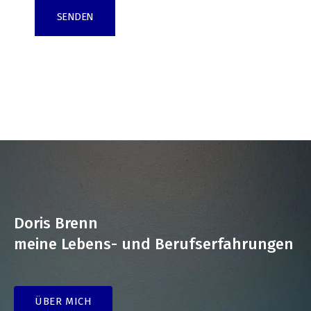
Doris Brenn
meine Lebens- und Berufserfahrungen
ÜBER MICH