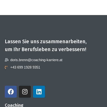
Lassen Sie uns zusammenarbeiten,
um Ihr Berufsleben zu verbessern!
doris.brenn@coaching-karriere.at
+43 699 1928 9351
Coaching