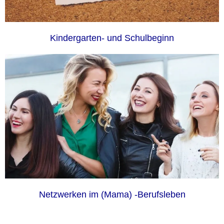
Kindergarten- und Schulbeginn
Netzwerken im (Mama) -Berufsleben