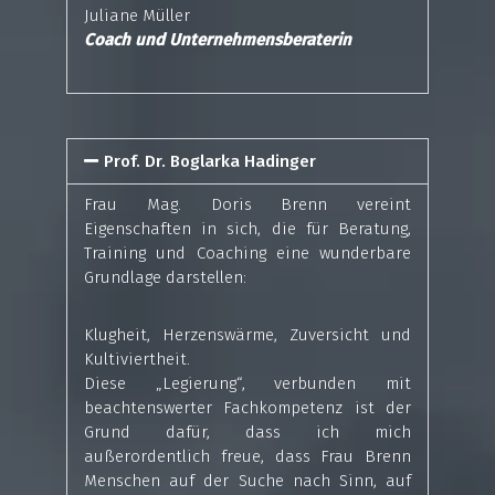
Juliane Müller
Coach und Unternehmensberaterin
Prof. Dr. Boglarka Hadinger
Frau Mag. Doris Brenn vereint
Eigenschaften in sich, die für Beratung,
Training und Coaching eine wunderbare
Grundlage darstellen:
Klugheit, Herzenswärme, Zuversicht und
Kultiviertheit.
Diese „Legierung“, verbunden mit
beachtenswerter Fachkompetenz ist der
Grund dafür, dass ich mich
außerordentlich freue, dass Frau Brenn
Menschen auf der Suche nach Sinn, auf