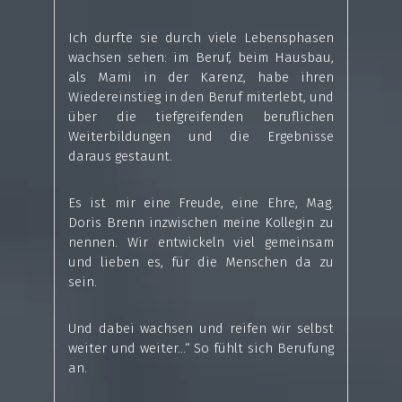
Ich durfte sie durch viele Lebensphasen
wachsen sehen: im Beruf, beim Hausbau,
als Mami in der Karenz, habe ihren
Wiedereinstieg in den Beruf miterlebt, und
über die tiefgreifenden beruflichen
Weiterbildungen und die Ergebnisse
daraus gestaunt.
Es ist mir eine Freude, eine Ehre, Mag.
Doris Brenn inzwischen meine Kollegin zu
nennen. Wir entwickeln viel gemeinsam
und lieben es, für die Menschen da zu
sein.
Und dabei wachsen und reifen wir selbst
weiter und weiter…“ So fühlt sich Berufung
an.