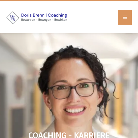
COACHING - KARRIERE