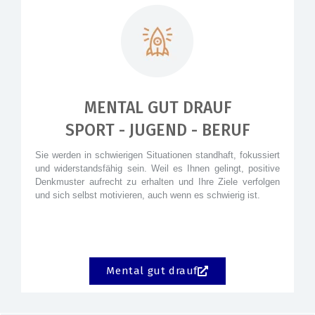
MENTAL GUT DRAUF
SPORT - JUGEND - BERUF
Sie werden in schwierigen Situationen standhaft, fokussiert
und widerstandsfähig sein. Weil es Ihnen gelingt, positive
Denkmuster aufrecht zu erhalten und Ihre Ziele verfolgen
und sich selbst motivieren, auch wenn es schwierig ist.
Mental gut drauf