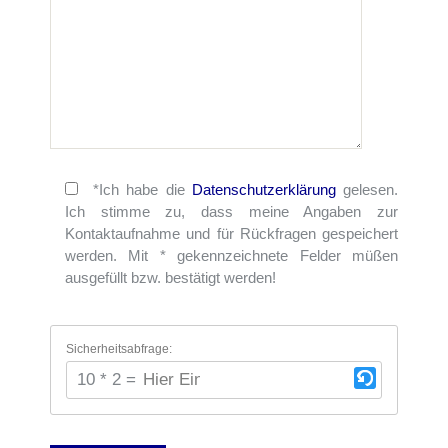
*Ich habe die
Datenschutzerklärung
gelesen.
Ich stimme zu, dass meine Angaben zur
Kontaktaufnahme und für Rückfragen gespeichert
werden. Mit * gekennzeichnete Felder müßen
ausgefüllt bzw. bestätigt werden!
Sicherheitsabfrage:
10 * 2 = ?