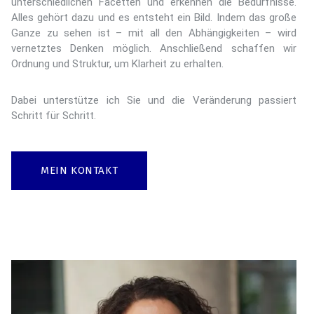
unterschiedlichen Facetten und erkennen die Bedürfnisse.
Alles gehört dazu und es entsteht ein Bild. Indem das große
Ganze zu sehen ist – mit all den Abhängigkeiten – wird
vernetztes Denken möglich. Anschließend schaffen wir
Ordnung und Struktur, um Klarheit zu erhalten.
Dabei unterstütze ich Sie und die Veränderung passiert
Schritt für Schritt.
MEIN KONTAKT