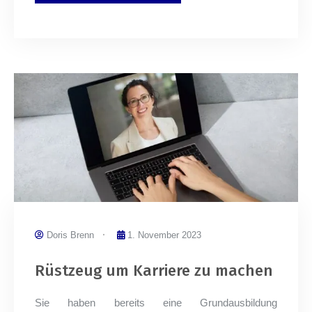
Doris Brenn
1. November 2023
Rüstzeug um Karriere zu machen
Sie haben bereits eine Grundausbildung