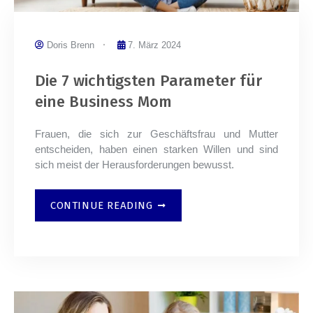
Doris Brenn
7. März 2024
Die 7 wichtigsten Parameter für
eine Business Mom
Frauen, die sich zur Geschäftsfrau und Mutter
entscheiden, haben einen starken Willen und sind
sich meist der Herausforderungen bewusst.
CONTINUE READING