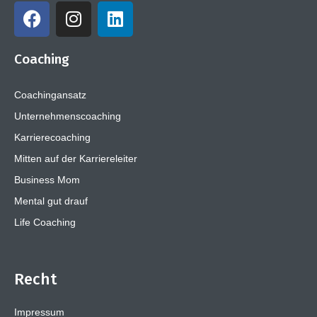
Coaching
Coachingansatz
Unternehmenscoaching
Karrierecoaching
Mitten auf der Karriereleiter
Business Mom
Mental gut drauf
Life Coaching
Recht
Impressum