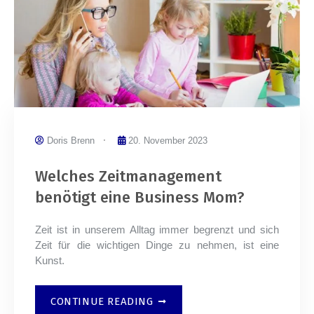
Doris Brenn
20. November 2023
Welches Zeitmanagement
benötigt eine Business Mom?
Zeit ist in unserem Alltag immer begrenzt und sich
Zeit für die wichtigen Dinge zu nehmen, ist eine
Kunst.
CONTINUE READING