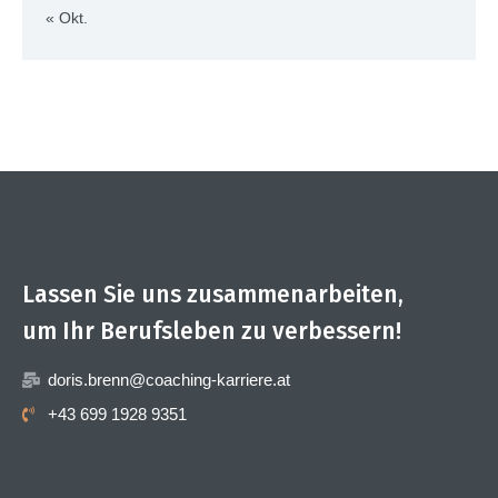
« Okt.
Lassen Sie uns zusammenarbeiten,
um Ihr Berufsleben zu verbessern!
doris.brenn@coaching-karriere.at
+43 699 1928 9351