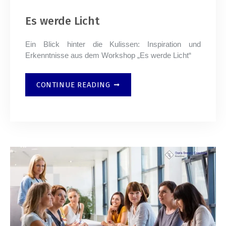
Es werde Licht
Ein Blick hinter die Kulissen: Inspiration und
Erkenntnisse aus dem Workshop „Es werde Licht“
CONTINUE READING