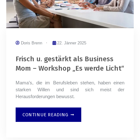
Doris Brenn
22. Jänner 2025
Frisch u. gestärkt als Business
Mom – Workshop „Es werde Licht“
Mama’s, die im Berufsleben stehen, haben einen
starken Willen und sind sich meist der
Herausforderungen bewusst.
CONTINUE READING