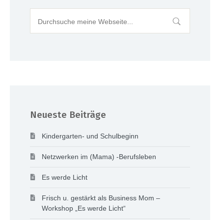
Neueste Beiträge
Kindergarten- und Schulbeginn
Netzwerken im (Mama) -Berufsleben
Es werde Licht
Frisch u. gestärkt als Business Mom –
Workshop „Es werde Licht“