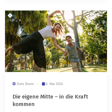
Doris Brenn
6. Mai 2024
Die eigene Mitte – in die Kraft
kommen