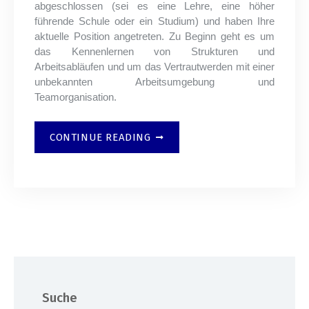
abgeschlossen (sei es eine Lehre, eine höher
führende Schule oder ein Studium) und haben Ihre
aktuelle Position angetreten. Zu Beginn geht es um
das Kennenlernen von Strukturen und
Arbeitsabläufen und um das Vertrautwerden mit einer
unbekannten Arbeitsumgebung und
Teamorganisation.
CONTINUE READING
Suche