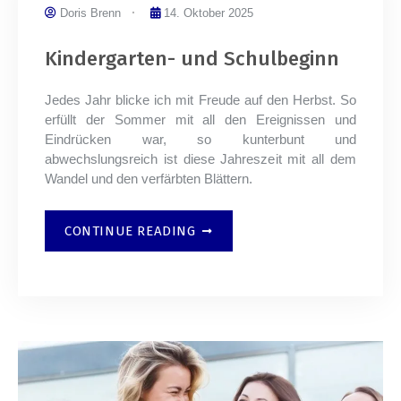
Doris Brenn
14. Oktober 2025
Kindergarten- und Schulbeginn
Jedes Jahr blicke ich mit Freude auf den Herbst. So
erfüllt der Sommer mit all den Ereignissen und
Eindrücken war, so kunterbunt und
abwechslungsreich ist diese Jahreszeit mit all dem
Wandel und den verfärbten Blättern.
CONTINUE READING