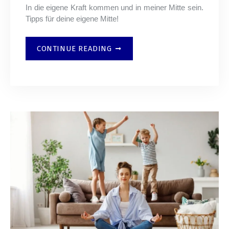
In die eigene Kraft kommen und in meiner Mitte sein.
Tipps für deine eigene Mitte!
CONTINUE READING