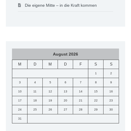
Die eigene Mitte – in die Kraft kommen
August 2026
M
D
M
D
F
S
S
1
2
3
4
5
6
7
8
9
10
11
12
13
14
15
16
17
18
19
20
21
22
23
24
25
26
27
28
29
30
31