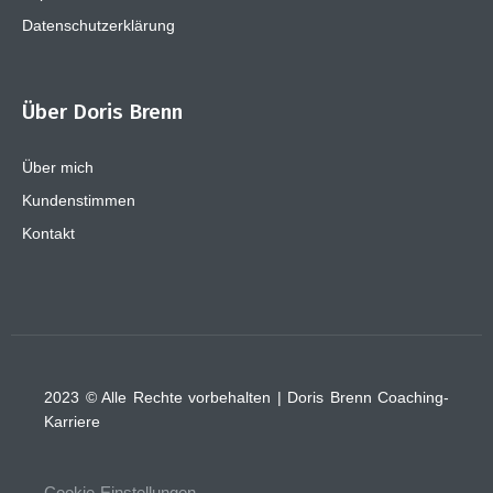
Datenschutzerklärung
Über Doris Brenn
Über mich
Kundenstimmen
Kontakt
2023 © Alle Rechte vorbehalten | Doris Brenn Coaching-
Karriere
Cookie-Einstellungen