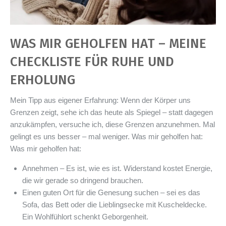
WAS MIR GEHOLFEN HAT – MEINE
CHECKLISTE FÜR RUHE UND
ERHOLUNG
Mein Tipp aus eigener Erfahrung: Wenn der Körper uns
Grenzen zeigt, sehe ich das heute als Spiegel – statt dagegen
anzukämpfen, versuche ich, diese Grenzen anzunehmen. Mal
gelingt es uns besser – mal weniger. Was mir geholfen hat:
Was mir geholfen hat:
Annehmen – Es ist, wie es ist. Widerstand kostet Energie,
die wir gerade so dringend brauchen.
Einen guten Ort für die Genesung suchen – sei es das
Sofa, das Bett oder die Lieblingsecke mit Kuscheldecke.
Ein Wohlfühlort schenkt Geborgenheit.