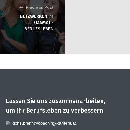
Previous Post
NETZWERKEN IM
(MAMA) -
BERUFSLEBEN
Lassen Sie uns zusammenarbeiten,
um Ihr Berufsleben zu verbessern!
doris.brenn@coaching-karriere.at