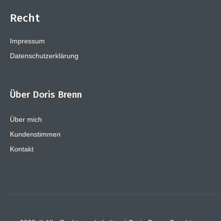
Recht
Impressum
Datenschutzerklärung
Über Doris Brenn
Über mich
Kundenstimmen
Kontakt