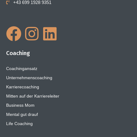
+43 699 1928 9351
Coaching
Coachingansatz
Unternehmenscoaching
Karrierecoaching
Mitten auf der Karriereleiter
Business Mom
Mental gut drauf
Life Coaching