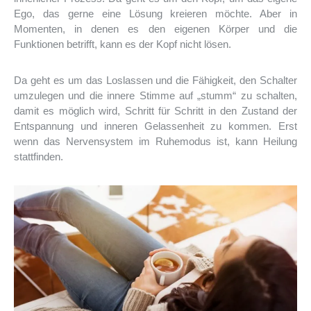
Ego, das gerne eine Lösung kreieren möchte. Aber in
Momenten, in denen es den eigenen Körper und die
Funktionen betrifft, kann es der Kopf nicht lösen.
Da geht es um das Loslassen und die Fähigkeit, den Schalter
umzulegen und die innere Stimme auf „stumm“ zu schalten,
damit es möglich wird, Schritt für Schritt in den Zustand der
Entspannung und inneren Gelassenheit zu kommen. Erst
wenn das Nervensystem im Ruhemodus ist, kann Heilung
stattfinden.