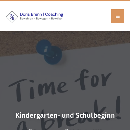
Kindergarten- und Schulbeginn