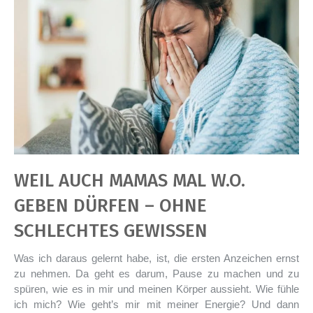
WEIL AUCH MAMAS MAL W.O.
GEBEN DÜRFEN – OHNE
SCHLECHTES GEWISSEN
Was ich daraus gelernt habe, ist, die ersten Anzeichen ernst
zu nehmen. Da geht es darum, Pause zu machen und zu
spüren, wie es in mir und meinen Körper aussieht. Wie fühle
ich mich? Wie geht’s mir mit meiner Energie? Und dann