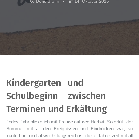
Doris Brenn
14. Oktober 2025
Kindergarten- und
Schulbeginn – zwischen
Terminen und Erkältung
Jedes Jahr blicke ich mit Freude auf den Herbst. So erfüllt der
Sommer mit all den Ereignissen und Eindrücken war, so
kunterbunt und abwechslungsreich ist diese Jahreszeit mit all