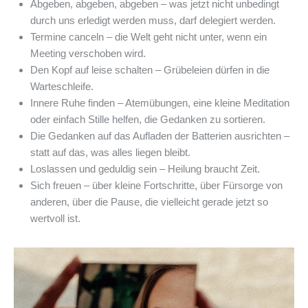
Abgeben, abgeben, abgeben – was jetzt nicht unbedingt
durch uns erledigt werden muss, darf delegiert werden.
Termine canceln – die Welt geht nicht unter, wenn ein
Meeting verschoben wird.
Den Kopf auf leise schalten – Grübeleien dürfen in die
Warteschleife.
Innere Ruhe finden – Atemübungen, eine kleine Meditation
oder einfach Stille helfen, die Gedanken zu sortieren.
Die Gedanken auf das Aufladen der Batterien ausrichten –
statt auf das, was alles liegen bleibt.
Loslassen und geduldig sein – Heilung braucht Zeit.
Sich freuen – über kleine Fortschritte, über Fürsorge von
anderen, über die Pause, die vielleicht gerade jetzt so
wertvoll ist.