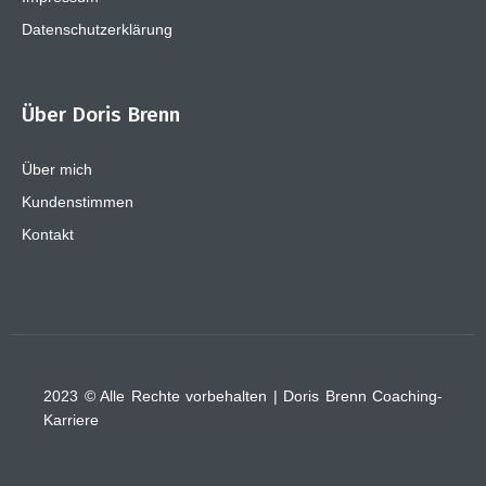
Datenschutzerklärung
Über Doris Brenn
Über mich
Kundenstimmen
Kontakt
2023 © Alle Rechte vorbehalten | Doris Brenn Coaching-
Karriere