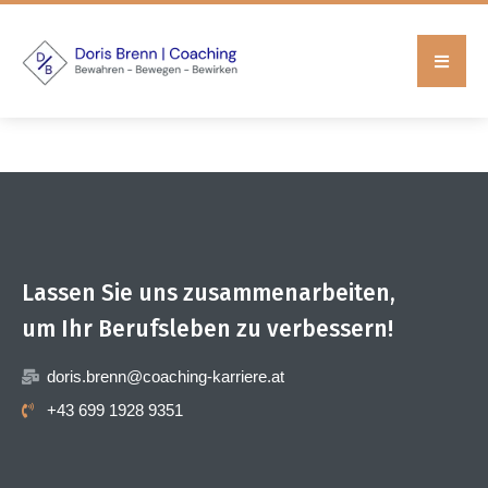
Lassen Sie uns zusammenarbeiten,
um Ihr Berufsleben zu verbessern!
doris.brenn@coaching-karriere.at
+43 699 1928 9351