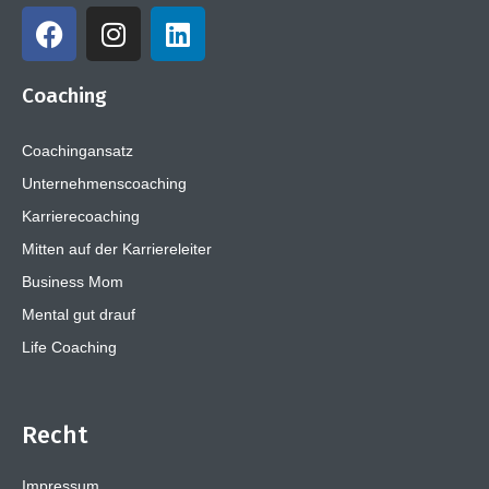
Coaching
Coachingansatz
Unternehmenscoaching
Karrierecoaching
Mitten auf der Karriereleiter
Business Mom
Mental gut drauf
Life Coaching
Recht
Impressum